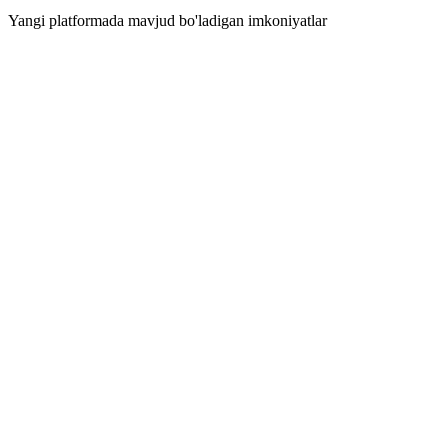
Yangi platformada mavjud bo'ladigan imkoniyatlar