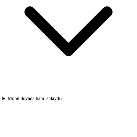
Mobil ilovada ham ishlaydi?