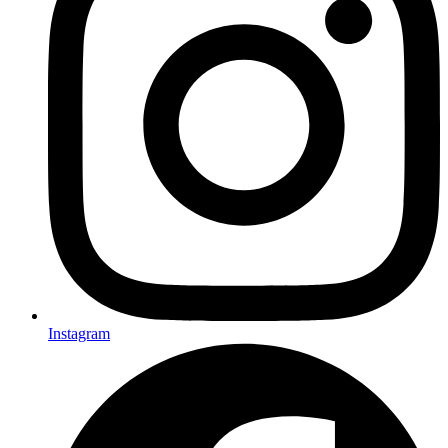
Instagram