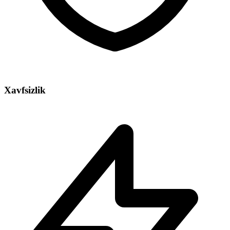
Xavfsizlik