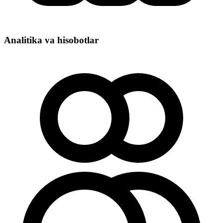
Analitika va hisobotlar