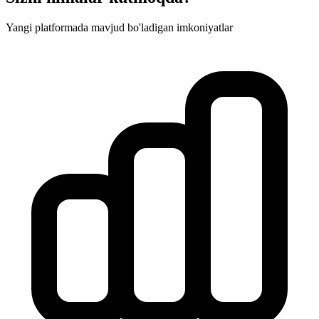
Yangi platformada mavjud bo'ladigan imkoniyatlar