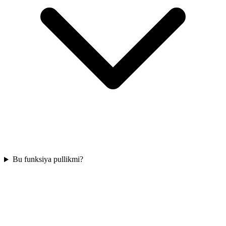
Bu funksiya pullikmi?