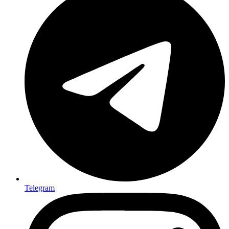
Telegram