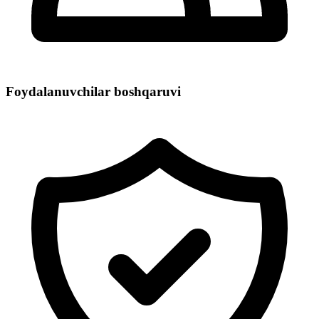
Foydalanuvchilar boshqaruvi