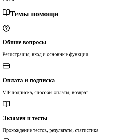
Темы помощи
Общие вопросы
Регистрация, вход и основные функции
Оплата и подписка
VIP подписка, способы оплаты, возврат
Экзамен и тесты
Прохождение тестов, результаты, статистика