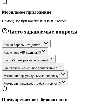
Мобильное приложение
Помощь по приложениям iOS и Android
Часто задаваемые вопросы
Забыл пароль, что делать?
Как купить VIP подписку?
Как работает режим экзамена?
Где скачать мобильное приложение?
Можно ли вернуть деньги за подписку?
Можно ли использовать без интернета?
Предупреждение о безопасности