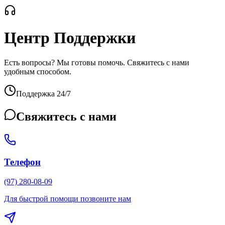
Центр Поддержки
Есть вопросы? Мы готовы помочь. Свяжитесь с нами
удобным способом.
Поддержка 24/7
Свяжитесь с нами
Телефон
(97) 280-08-09
Для быстрой помощи позвоните нам