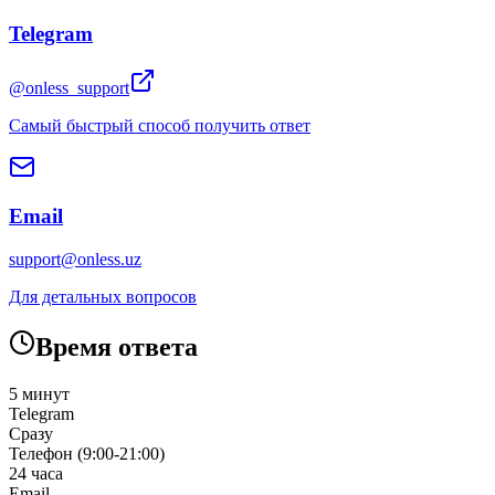
Telegram
@onless_support
Самый быстрый способ получить ответ
Email
support@onless.uz
Для детальных вопросов
Время ответа
5 минут
Telegram
Сразу
Телефон (9:00-21:00)
24 часа
Email