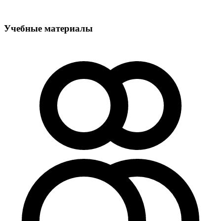
Учебные материалы