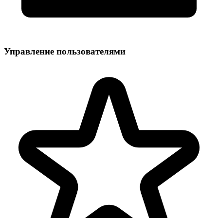
Управление пользователями