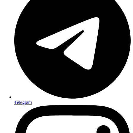
Telegram