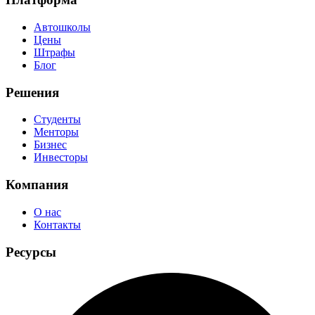
Автошколы
Цены
Штрафы
Блог
Решения
Студенты
Менторы
Бизнес
Инвесторы
Компания
О нас
Контакты
Ресурсы