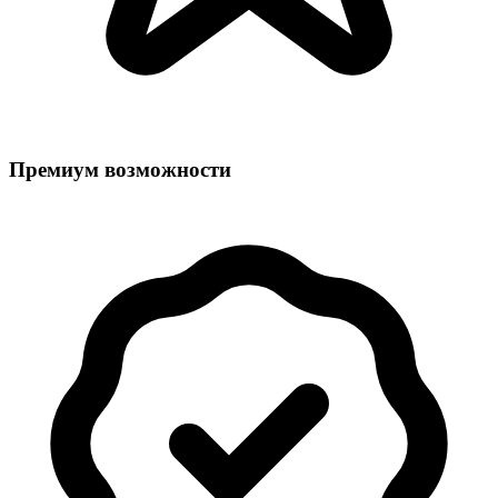
Премиум возможности