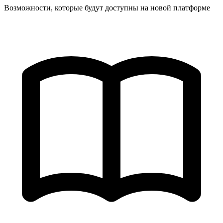
Возможности, которые будут доступны на новой платформе