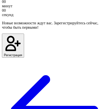
00
минут
00
секунд
Новые возможности ждут вас. Зарегистрируйтесь сейчас,
чтобы быть первыми!
Регистрация