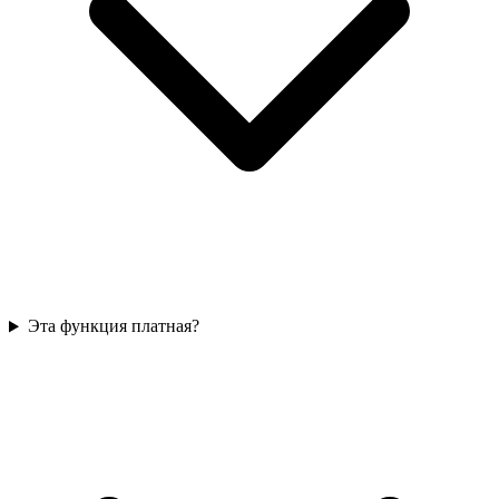
Эта функция платная?