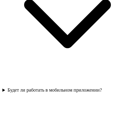
Будет ли работать в мобильном приложении?