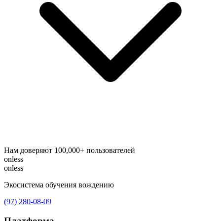
Нам доверяют 100,000+ пользователей
onless
onless
Экосистема обучения вождению
(97) 280-08-09
Платформа