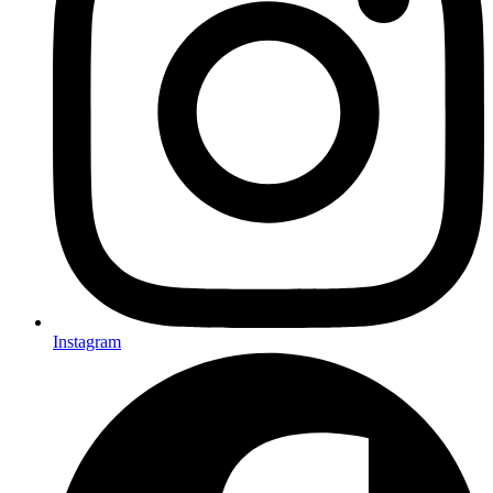
Instagram