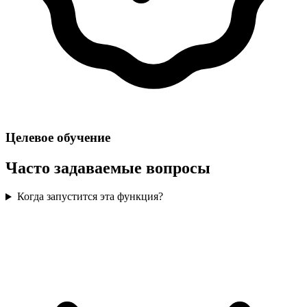
Целевое обучение
Часто задаваемые вопросы
Когда запустится эта функция?