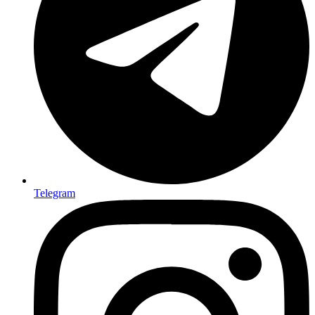
Telegram