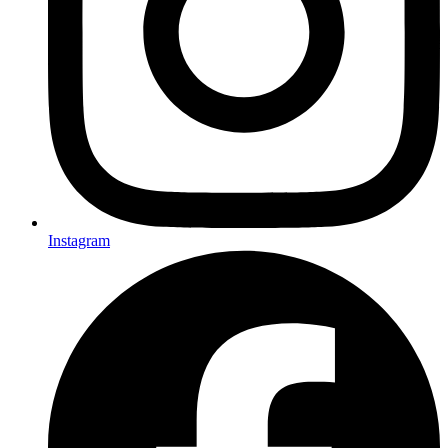
Instagram