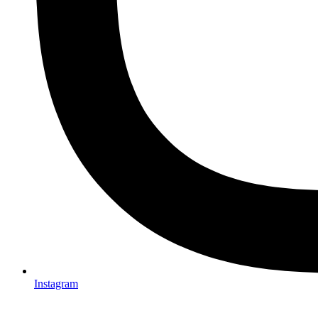
Instagram