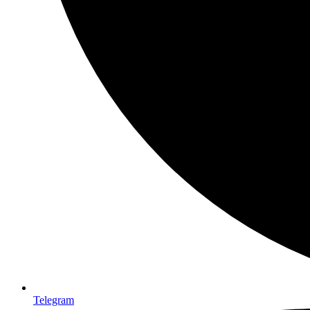
Telegram